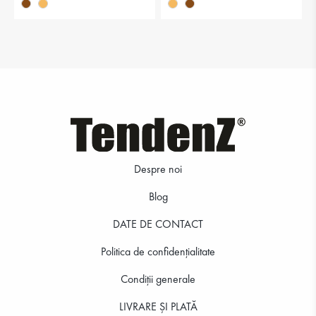
Despre noi
Blog
DATE DE CONTACT
Politica de confidenţialitate
Condiții generale
LIVRARE ȘI PLATĂ