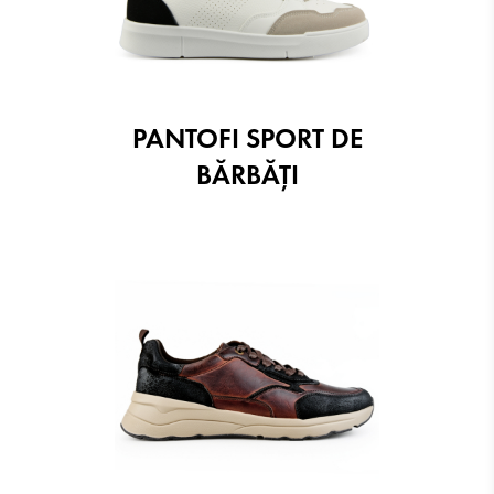
PANTOFI SPORT DE
BĂRBĂȚI