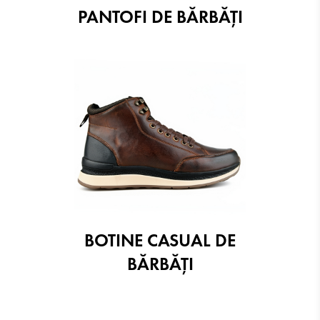
PANTOFI DE BĂRBĂȚI
BOTINE CASUAL DE
BĂRBĂȚI