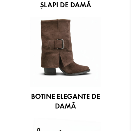
ŞLAPI DE DAMĂ
BOTINE ELEGANTE DE
DAMĂ