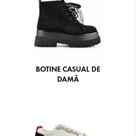
BOTINE CASUAL DE
DAMĂ