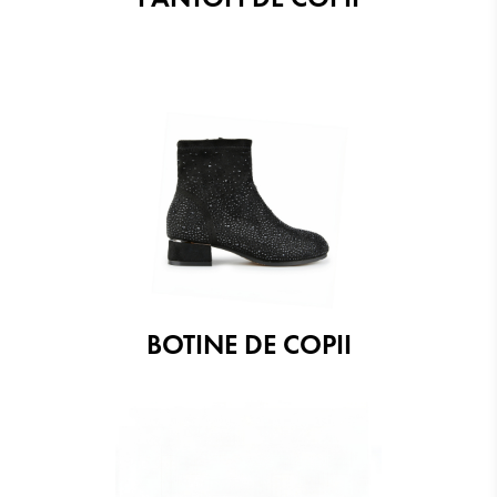
BOTINE DE COPII