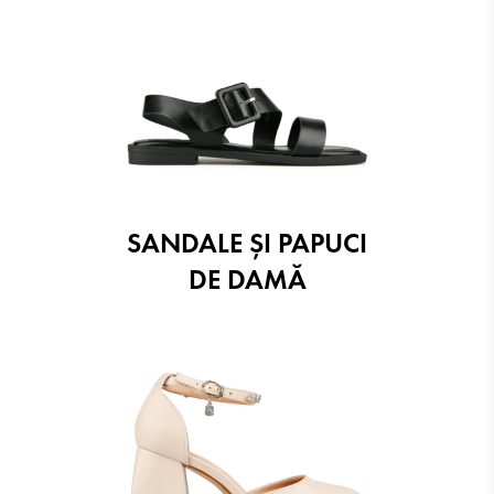
SANDALE ŞI PAPUCI
DE DAMĂ