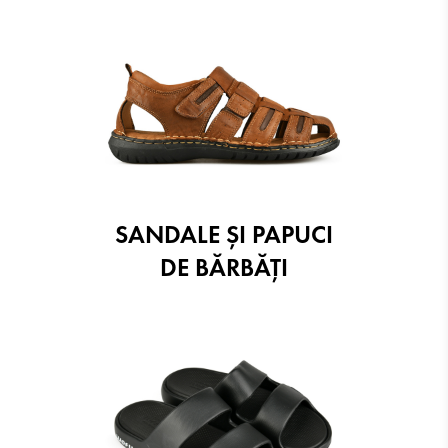
SANDALE ŞI PAPUCI
DE BĂRBĂȚI