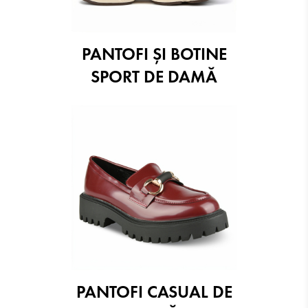
PANTOFI ŞI BOTINE
SPORT DE DAMĂ
PANTOFI CASUAL DE