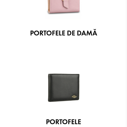
PORTOFELE DE DAMĂ
PORTOFELE