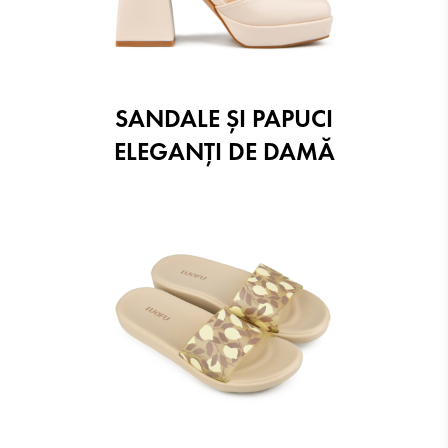
SANDALE ŞI PAPUCI
ELEGANŢI DE DAMĂ