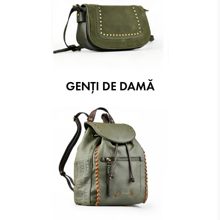
GENȚI DE DAMĂ