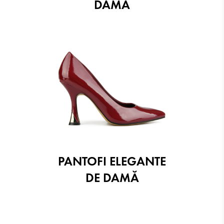
DAMĂ
PANTOFI ELEGANTE
DE DAMĂ