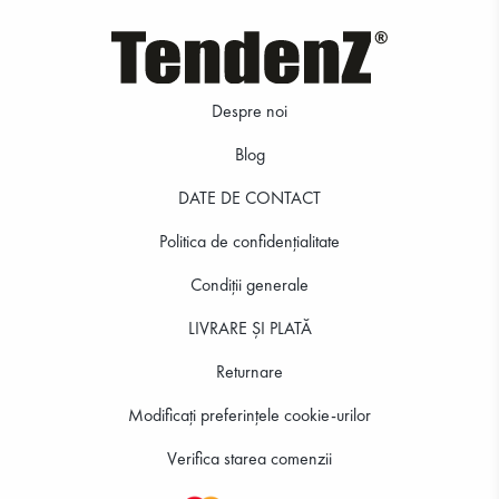
Despre noi
Blog
DATE DE CONTACT
Politica de confidenţialitate
Condiții generale
LIVRARE ȘI PLATĂ
Returnare
Modificați preferințele cookie-urilor
Verifica starea comenzii