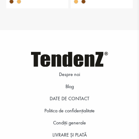
Despre noi
Blog
DATE DE CONTACT
Politica de confidenţialitate
Condiții generale
LIVRARE ȘI PLATĂ