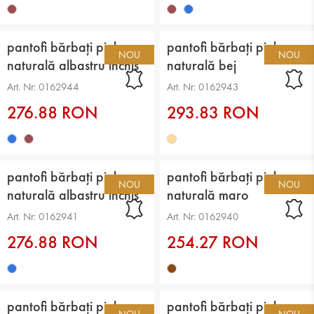
pantofi bărbați piele
pantofi bărbați piele
NOU
NOU
naturală albastru închis
naturală bej
Art. Nr: 0162944
Art. Nr: 0162943
276.88 RON
293.83 RON
pantofi bărbați piele
pantofi bărbați piele
NOU
NOU
naturală albastru închis
naturală maro
Art. Nr: 0162941
Art. Nr: 0162940
276.88 RON
254.27 RON
pantofi bărbați piele
pantofi bărbați piele
NOU
NOU