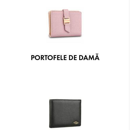
PORTOFELE DE DAMĂ