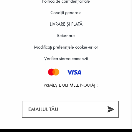
Politica de confidenţialitate
Condiții generale
LIVRARE ȘI PLATĂ
Returnare
Modificați preferințele cookie-urilor
Verifica starea comenzii
PRIMEȘTE ULTIMELE NOUTĂȚI: