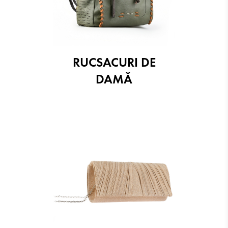
RUCSACURI DE
DAMĂ