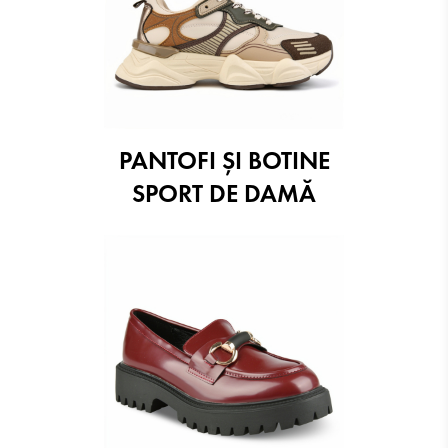
PANTOFI ŞI BOTINE
SPORT DE DAMĂ