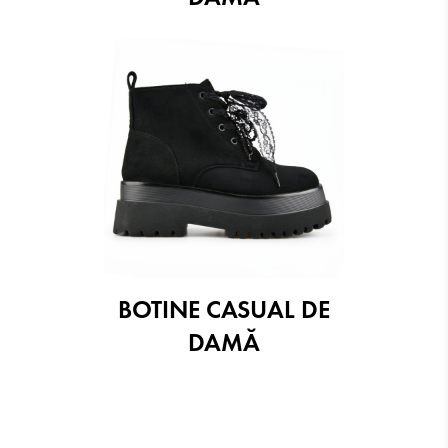
BOTINE CASUAL DE
DAMĂ