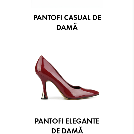
PANTOFI CASUAL DE
DAMĂ
PANTOFI ELEGANTE
DE DAMĂ