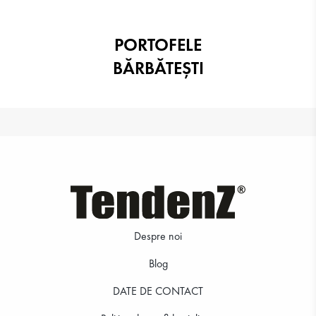
PORTOFELE
BĂRBĂTEȘTI
Despre noi
Blog
DATE DE CONTACT