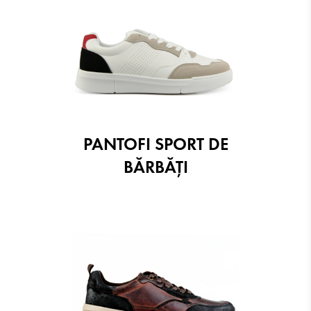
PANTOFI SPORT DE
BĂRBĂȚI