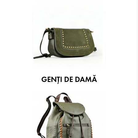
GENȚI DE DAMĂ