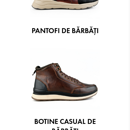
PANTOFI DE BĂRBĂȚI
BOTINE CASUAL DE