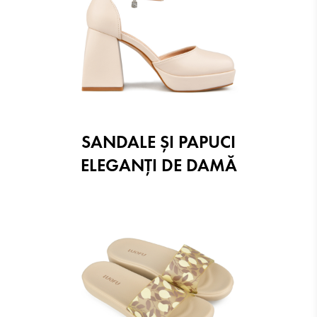
SANDALE ŞI PAPUCI
ELEGANŢI DE DAMĂ