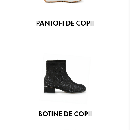
PANTOFI DE COPII
BOTINE DE COPII