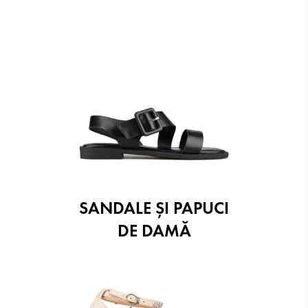
SANDALE ŞI PAPUCI
DE DAMĂ