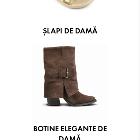
ŞLAPI DE DAMĂ
BOTINE ELEGANTE DE
DAMĂ