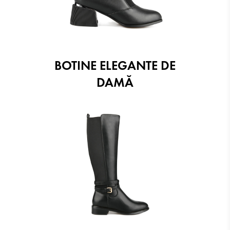
BOTINE ELEGANTE DE
DAMĂ