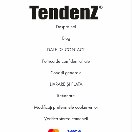
Despre noi
Blog
DATE DE CONTACT
Politica de confidenţialitate
Condiții generale
LIVRARE ȘI PLATĂ
Returnare
Modificați preferințele cookie-urilor
Verifica starea comenzii