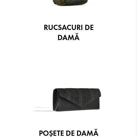
RUCSACURI DE
DAMĂ
POŞETE DE DAMĂ