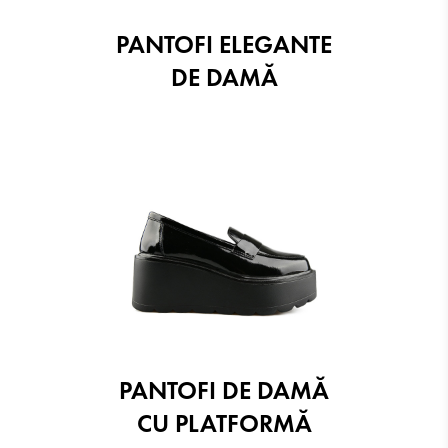
PANTOFI ELEGANTE
DE DAMĂ
PANTOFI DE DAMĂ
CU PLATFORMĂ