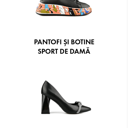
PANTOFI ŞI BOTINE
SPORT DE DAMĂ