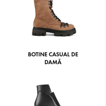
BOTINE CASUAL DE
DAMĂ