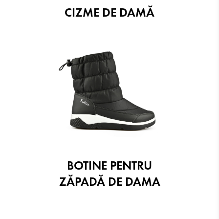
CIZME DE DAMĂ
BOTINE PENTRU
ZĂPADĂ DE DAMA