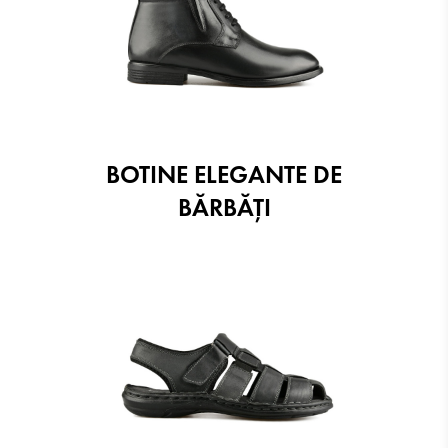
BOTINE ELEGANTE DE
BĂRBĂȚI