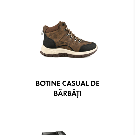
BOTINE CASUAL DE
BĂRBĂȚI