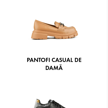
PANTOFI CASUAL DE
DAMĂ