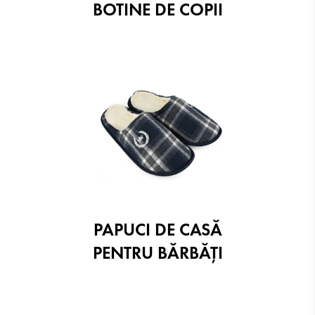
BOTINE DE COPII
PAPUCI DE CASĂ
PENTRU BĂRBĂȚI