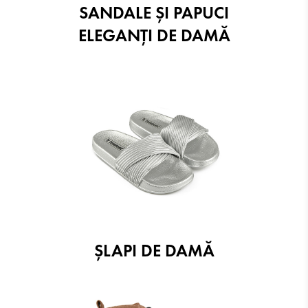
SANDALE ŞI PAPUCI
ELEGANŢI DE DAMĂ
ŞLAPI DE DAMĂ