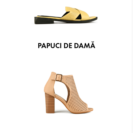
PAPUCI DE DAMĂ