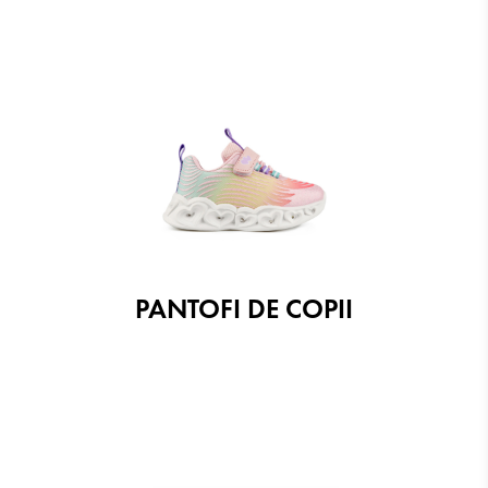
PANTOFI DE COPII