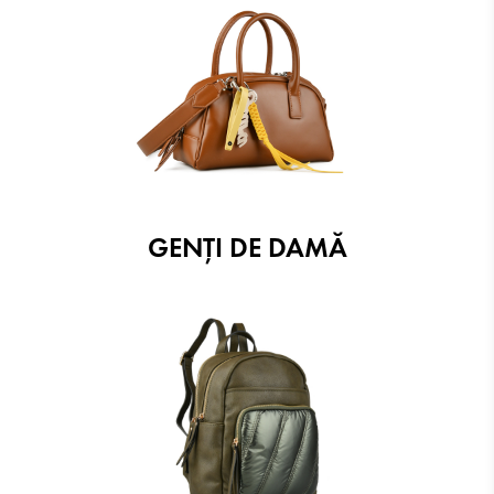
GENȚI DE DAMĂ