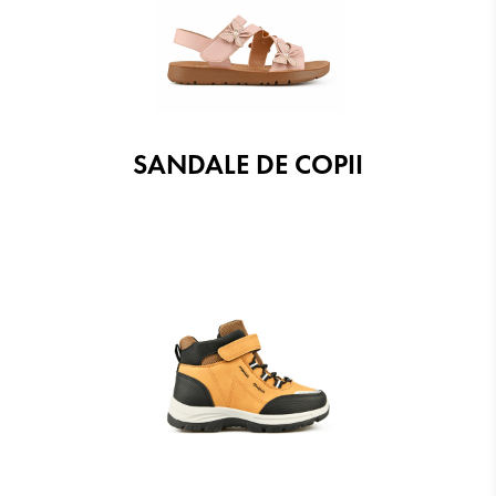
SANDALE DE COPII