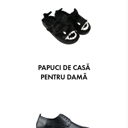
PAPUCI DE CASĂ
PENTRU DAMĂ