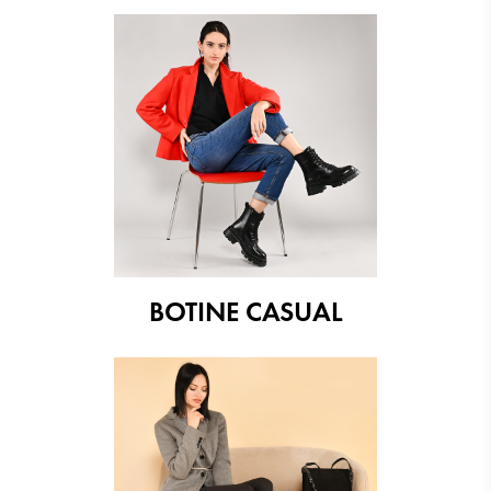
BOTINE CASUAL