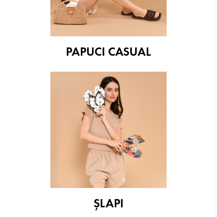
PAPUCI CASUAL
ŞLAPI