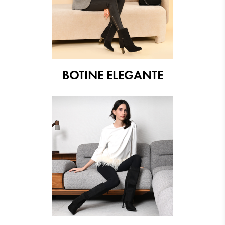
BOTINE ELEGANTE