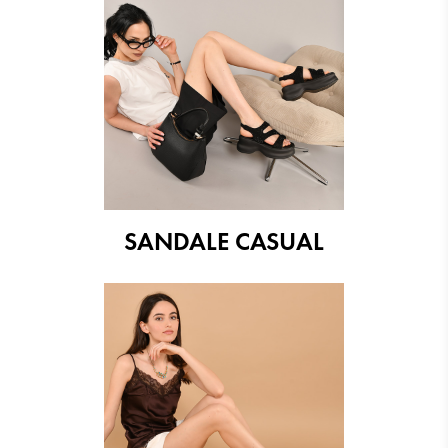
SANDALE CASUAL