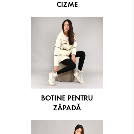
CIZME
BOTINE PENTRU
ZĂPADĂ