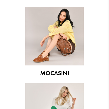
MOCASINI