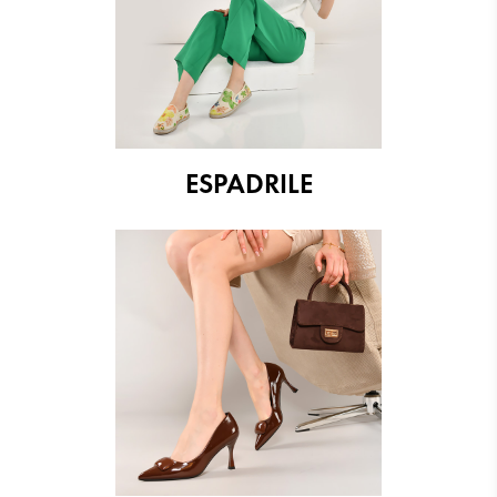
ESPADRILE