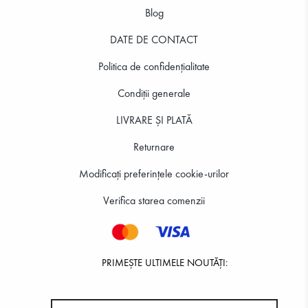
Blog
DATE DE CONTACT
Politica de confidenţialitate
Condiții generale
LIVRARE ȘI PLATĂ
Returnare
Modificați preferințele cookie-urilor
Verifica starea comenzii
PRIMEȘTE ULTIMELE NOUTĂȚI: