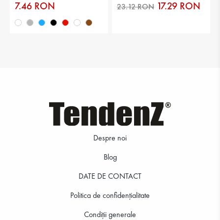
7.46 RON
17.29 RON
Despre noi
Blog
23.12 RON
DATE DE CONTACT
Politica de confidenţialitate
Condiții generale