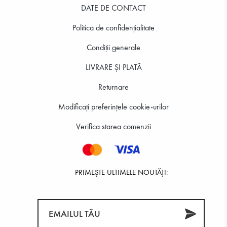
DATE DE CONTACT
Politica de confidenţialitate
Condiții generale
LIVRARE ȘI PLATĂ
Returnare
Modificați preferințele cookie-urilor
Verifica starea comenzii
PRIMEȘTE ULTIMELE NOUTĂȚI: